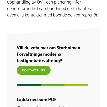
upphandling av OVK och planering inför
genomförande. I samband med detta hanteras
även alla kontakter med boende och entreprenör.
Vill du veta mer om Storholmen
Förvaltnings moderna
fastighetsförvaltning?
KONTAKTA MIG
Ladda ned som PDF