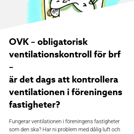
OVK – obligatorisk
ventilationskontroll för brf
–
är det dags att kontrollera
ventilationen i föreningens
fastigheter?
Fungerar ventilationen i föreningens fastigheter
som den ska? Har ni problem med dålig luft och