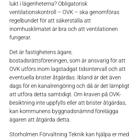
lukt i lägenheterna? Obligatorisk
ventilationskontroll – OVK – ska genomföras
regelbundet för att säkerställa att
inomhusklimatet är bra och att ventilationen
fungerar.
Det är fastighetens ägare,
bostadsrättsföreningen, som är ansvarig för att
OVK utförs inom lagstadgat tidsintervall och att
eventuella brister åtgärdas. Ibland är det även
dags för en kanalrengöring och då är det lämpligt
att utföra detta samtidigt. Om kraven på OVK-
besiktning inte uppfylls eller att brister åtgärdas,
kan kommunens byggnadsnämnd förelägga
ägaren att åtgärda detta.
Storholmen Förvaltning Teknik kan hjälpa er med