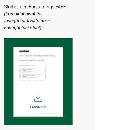
Storholmen Förvaltnings FAFF
(Förenklat avtal för
fastighetsförvaltning –
Fastighetsskötsel)